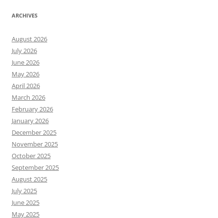
ARCHIVES
August 2026
July 2026
June 2026
May 2026
April 2026
March 2026
February 2026
January 2026
December 2025
November 2025
October 2025
September 2025
August 2025
July 2025
June 2025
May 2025