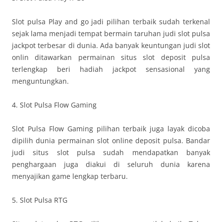
Slot pulsa Play and go jadi pilihan terbaik sudah terkenal
sejak lama menjadi tempat bermain taruhan judi slot pulsa
jackpot terbesar di dunia. Ada banyak keuntungan judi slot
onlin ditawarkan permainan situs slot deposit pulsa
terlengkap beri hadiah jackpot sensasional yang
menguntungkan.
4. Slot Pulsa Flow Gaming
Slot Pulsa Flow Gaming pilihan terbaik juga layak dicoba
dipilih dunia permainan slot online deposit pulsa. Bandar
judi situs slot pulsa sudah mendapatkan banyak
penghargaan juga diakui di seluruh dunia karena
menyajikan game lengkap terbaru.
5. Slot Pulsa RTG