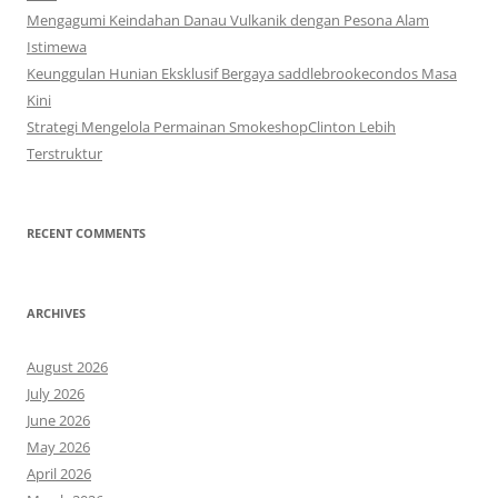
Mengagumi Keindahan Danau Vulkanik dengan Pesona Alam
Istimewa
Keunggulan Hunian Eksklusif Bergaya saddlebrookecondos Masa
Kini
Strategi Mengelola Permainan SmokeshopClinton Lebih
Terstruktur
RECENT COMMENTS
ARCHIVES
August 2026
July 2026
June 2026
May 2026
April 2026