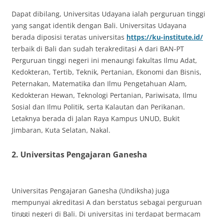
Dapat dibilang, Universitas Udayana ialah perguruan tinggi
yang sangat identik dengan Bali. Universitas Udayana
berada diposisi teratas universitas
https://ku-institute.id/
terbaik di Bali dan sudah terakreditasi A dari BAN-PT
Perguruan tinggi negeri ini menaungi fakultas Ilmu Adat,
Kedokteran, Tertib, Teknik, Pertanian, Ekonomi dan Bisnis,
Peternakan, Matematika dan Ilmu Pengetahuan Alam,
Kedokteran Hewan, Teknologi Pertanian, Pariwisata, Ilmu
Sosial dan Ilmu Politik, serta Kalautan dan Perikanan.
Letaknya berada di Jalan Raya Kampus UNUD, Bukit
Jimbaran, Kuta Selatan, Nakal.
2. Universitas Pengajaran Ganesha
Universitas Pengajaran Ganesha (Undiksha) juga
mempunyai akreditasi A dan berstatus sebagai perguruan
tinggi negeri di Bali. Di universitas ini terdapat bermacam