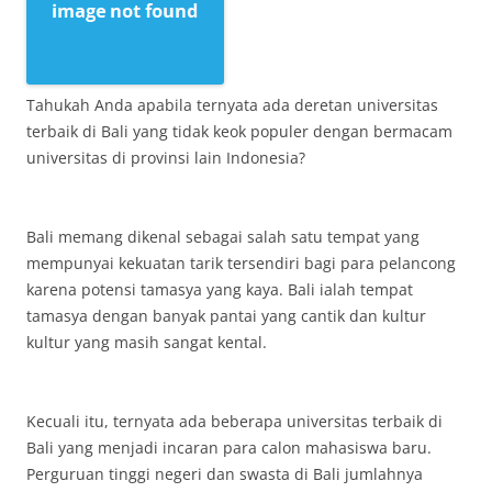
Tahukah Anda apabila ternyata ada deretan universitas
terbaik di Bali yang tidak keok populer dengan bermacam
universitas di provinsi lain Indonesia?
Bali memang dikenal sebagai salah satu tempat yang
mempunyai kekuatan tarik tersendiri bagi para pelancong
karena potensi tamasya yang kaya. Bali ialah tempat
tamasya dengan banyak pantai yang cantik dan kultur
kultur yang masih sangat kental.
Kecuali itu, ternyata ada beberapa universitas terbaik di
Bali yang menjadi incaran para calon mahasiswa baru.
Perguruan tinggi negeri dan swasta di Bali jumlahnya