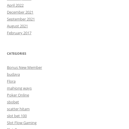
April 2022
December 2021
September 2021
August 2021
February 2017
CATEGORIES
Bonus New Member
budaya
Flora
mahjong ways
Poker Online
sbobet
scatter hitam
slot bet 100
Slot Flow Gaming