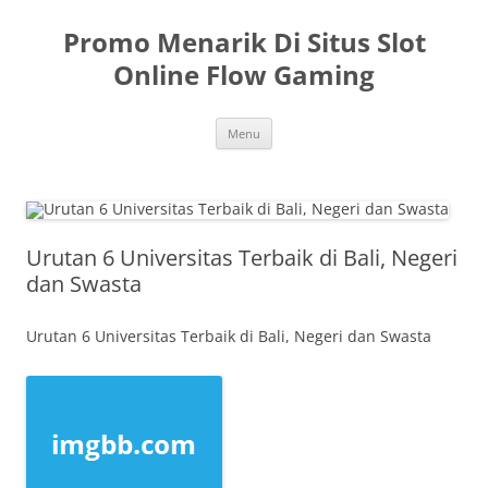
Skip
to
Promo Menarik Di Situs Slot
content
Online Flow Gaming
Menu
Urutan 6 Universitas Terbaik di Bali, Negeri
dan Swasta
Urutan 6 Universitas Terbaik di Bali, Negeri dan Swasta