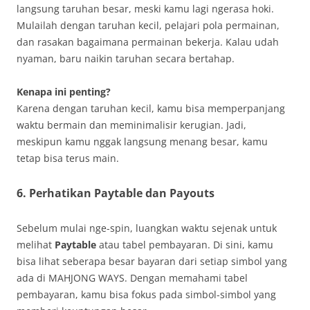
langsung taruhan besar, meski kamu lagi ngerasa hoki.
Mulailah dengan taruhan kecil, pelajari pola permainan,
dan rasakan bagaimana permainan bekerja. Kalau udah
nyaman, baru naikin taruhan secara bertahap.
Kenapa ini penting?
Karena dengan taruhan kecil, kamu bisa memperpanjang
waktu bermain dan meminimalisir kerugian. Jadi,
meskipun kamu nggak langsung menang besar, kamu
tetap bisa terus main.
6.
Perhatikan Paytable dan Payouts
Sebelum mulai nge-spin, luangkan waktu sejenak untuk
melihat
Paytable
atau tabel pembayaran. Di sini, kamu
bisa lihat seberapa besar bayaran dari setiap simbol yang
ada di MAHJONG WAYS. Dengan memahami tabel
pembayaran, kamu bisa fokus pada simbol-simbol yang