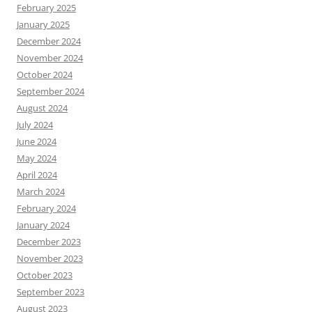
February 2025
January 2025
December 2024
November 2024
October 2024
September 2024
August 2024
July 2024
June 2024
May 2024
April 2024
March 2024
February 2024
January 2024
December 2023
November 2023
October 2023
September 2023
August 2023