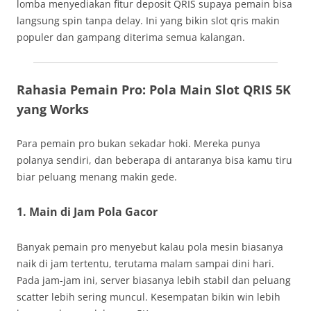
lomba menyediakan fitur deposit QRIS supaya pemain bisa
langsung spin tanpa delay. Ini yang bikin slot qris makin
populer dan gampang diterima semua kalangan.
Rahasia Pemain Pro: Pola Main Slot QRIS 5K
yang Works
Para pemain pro bukan sekadar hoki. Mereka punya
polanya sendiri, dan beberapa di antaranya bisa kamu tiru
biar peluang menang makin gede.
1. Main di Jam Pola Gacor
Banyak pemain pro menyebut kalau pola mesin biasanya
naik di jam tertentu, terutama malam sampai dini hari.
Pada jam-jam ini, server biasanya lebih stabil dan peluang
scatter lebih sering muncul. Kesempatan bikin win lebih