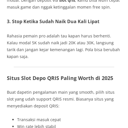
modal. Dengan deposit via
slot qris
, kamu bisa lebih cepat
masuk game dan nggak ketinggalan momen free spin.
3. Stop Ketika Sudah Naik Dua Kali Lipat
Rahasia pemain pro adalah tau kapan harus berhenti.
Kalau modal 5K sudah naik jadi 20K atau 30K, langsung
tarik dan jangan kejar kemenangan lagi. Pola bisa berubah
kapan saja.
Situs Slot Depo QRIS Paling Worth di 2025
Buat dapetin pengalaman main yang smooth, pilih situs
slot yang udah support QRIS resmi. Biasanya situs yang
menyediakan deposit QRIS:
Transaksi masuk cepat
Win rate lebih stabil