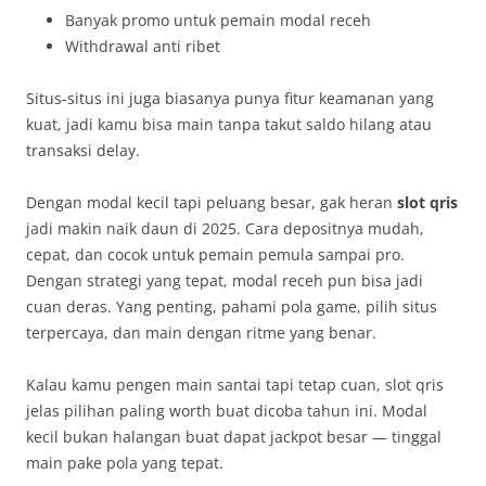
Banyak promo untuk pemain modal receh
Withdrawal anti ribet
Situs-situs ini juga biasanya punya fitur keamanan yang
kuat, jadi kamu bisa main tanpa takut saldo hilang atau
transaksi delay.
Dengan modal kecil tapi peluang besar, gak heran
slot qris
jadi makin naik daun di 2025. Cara depositnya mudah,
cepat, dan cocok untuk pemain pemula sampai pro.
Dengan strategi yang tepat, modal receh pun bisa jadi
cuan deras. Yang penting, pahami pola game, pilih situs
terpercaya, dan main dengan ritme yang benar.
Kalau kamu pengen main santai tapi tetap cuan, slot qris
jelas pilihan paling worth buat dicoba tahun ini. Modal
kecil bukan halangan buat dapat jackpot besar — tinggal
main pake pola yang tepat.