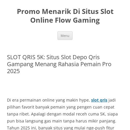
Skip
to
Promo Menarik Di Situs Slot
content
Online Flow Gaming
Menu
SLOT QRIS 5K: Situs Slot Depo Qris
Gampang Menang Rahasia Pemain Pro
2025
Di era permainan online yang makin hype,
slot qris
jadi
pilihan favorit banyak pemain yang pengen cuan cepat
tanpa ribet. Apalagi dengan modal receh cuma 5K, siapa
pun bisa langsung gas main tanpa harus mikir panjang.
Tahun 2025 ini, banyak situs yang mulai nge-push fitur