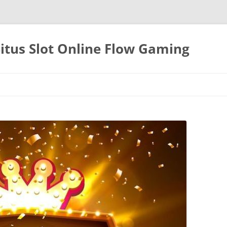
itus Slot Online Flow Gaming