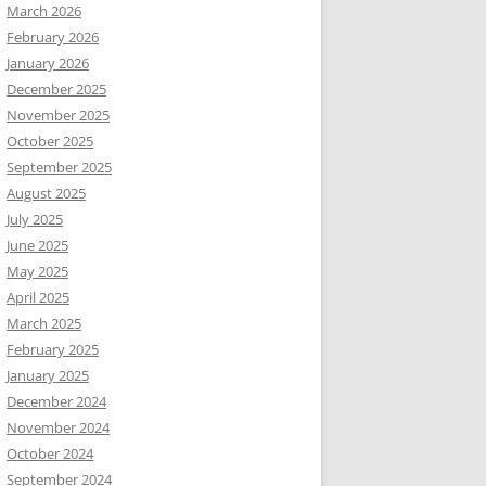
March 2026
February 2026
January 2026
December 2025
November 2025
October 2025
September 2025
August 2025
July 2025
June 2025
May 2025
April 2025
March 2025
February 2025
January 2025
December 2024
November 2024
October 2024
September 2024