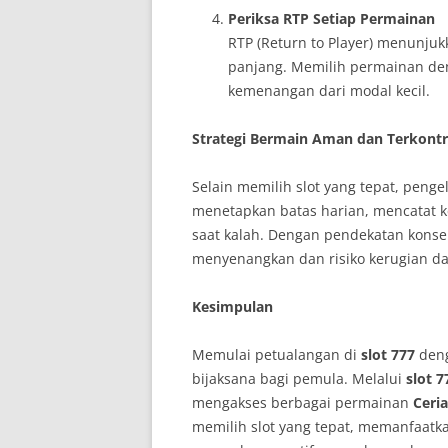
Periksa RTP Setiap Permainan
RTP (Return to Player) menunj
panjang. Memilih permainan de
kemenangan dari modal kecil.
Strategi Bermain Aman dan Terkontr
Selain memilih slot yang tepat, peng
menetapkan batas harian, mencatat k
saat kalah. Dengan pendekatan kons
menyenangkan dan risiko kerugian da
Kesimpulan
Memulai petualangan di
slot 777
deng
bijaksana bagi pemula. Melalui
slot 7
mengakses berbagai permainan
Ceria
memilih slot yang tepat, memanfaat