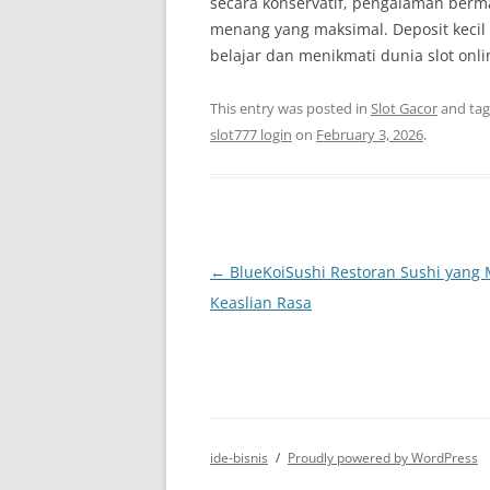
secara konservatif, pengalaman berm
menang yang maksimal. Deposit keci
belajar dan menikmati dunia slot onl
This entry was posted in
Slot Gacor
and ta
slot777 login
on
February 3, 2026
.
Post
←
BlueKoiSushi Restoran Sushi yang
navigation
Keaslian Rasa
ide-bisnis
Proudly powered by WordPress