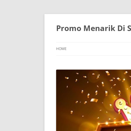
Skip
to
content
Promo Menarik Di S
HOME