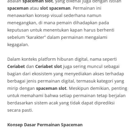
adalah
spaceman slot
, yang dikenal juga dengan istilah
spaceman
atau
slot spaceman
. Permainan ini
menawarkan konsep visual sederhana namun
menegangkan, di mana pemain dihadapkan pada
keputusan untuk menentukan kapan harus berhenti
sebelum “karakter” dalam permainan mengalami
kegagalan.
Dalam konteks platform hiburan digital, nama seperti
Ceriabet
dan
Ceriabet slot
juga sering muncul sebagai
bagian dari ekosistem yang menyediakan akses terhadap
berbagai jenis permainan digital, termasuk kategori yang
mirip dengan
spaceman slot
. Meskipun demikian, penting
untuk memahami bahwa setiap permainan tetap berjalan
berdasarkan sistem acak yang tidak dapat diprediksi
secara pasti.
Konsep Dasar Permainan Spaceman