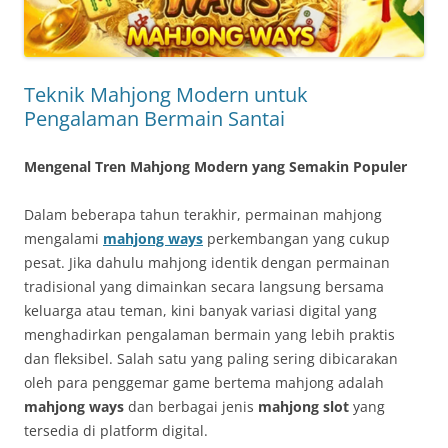
Teknik Mahjong Modern untuk
Pengalaman Bermain Santai
Mengenal Tren Mahjong Modern yang Semakin Populer
Dalam beberapa tahun terakhir, permainan mahjong
mengalami
mahjong ways
perkembangan yang cukup
pesat. Jika dahulu mahjong identik dengan permainan
tradisional yang dimainkan secara langsung bersama
keluarga atau teman, kini banyak variasi digital yang
menghadirkan pengalaman bermain yang lebih praktis
dan fleksibel. Salah satu yang paling sering dibicarakan
oleh para penggemar game bertema mahjong adalah
mahjong ways
dan berbagai jenis
mahjong slot
yang
tersedia di platform digital.