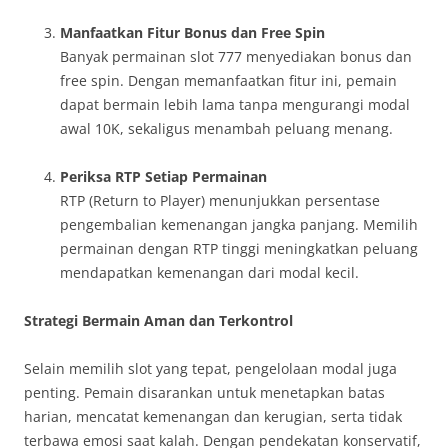
Manfaatkan Fitur Bonus dan Free Spin
Banyak permainan slot 777 menyediakan bonus dan
free spin. Dengan memanfaatkan fitur ini, pemain
dapat bermain lebih lama tanpa mengurangi modal
awal 10K, sekaligus menambah peluang menang.
Periksa RTP Setiap Permainan
RTP (Return to Player) menunjukkan persentase
pengembalian kemenangan jangka panjang. Memilih
permainan dengan RTP tinggi meningkatkan peluang
mendapatkan kemenangan dari modal kecil.
Strategi Bermain Aman dan Terkontrol
Selain memilih slot yang tepat, pengelolaan modal juga
penting. Pemain disarankan untuk menetapkan batas
harian, mencatat kemenangan dan kerugian, serta tidak
terbawa emosi saat kalah. Dengan pendekatan konservatif,