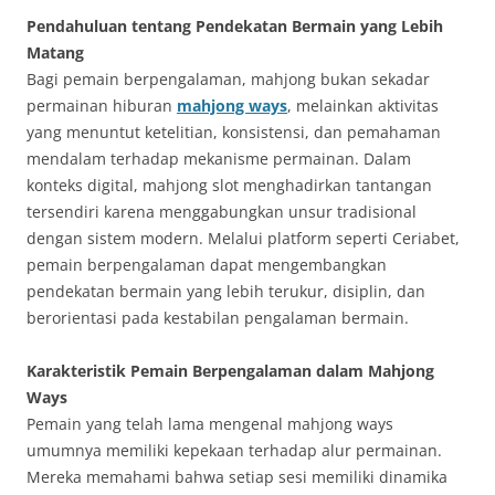
Pendahuluan tentang Pendekatan Bermain yang Lebih
Matang
Bagi pemain berpengalaman, mahjong bukan sekadar
permainan hiburan
mahjong ways
, melainkan aktivitas
yang menuntut ketelitian, konsistensi, dan pemahaman
mendalam terhadap mekanisme permainan. Dalam
konteks digital, mahjong slot menghadirkan tantangan
tersendiri karena menggabungkan unsur tradisional
dengan sistem modern. Melalui platform seperti Ceriabet,
pemain berpengalaman dapat mengembangkan
pendekatan bermain yang lebih terukur, disiplin, dan
berorientasi pada kestabilan pengalaman bermain.
Karakteristik Pemain Berpengalaman dalam Mahjong
Ways
Pemain yang telah lama mengenal mahjong ways
umumnya memiliki kepekaan terhadap alur permainan.
Mereka memahami bahwa setiap sesi memiliki dinamika