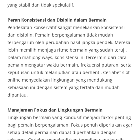
yang stabil dan tidak spekulatif.
Peran Konsistensi dan Disiplin dalam Bermain
Pendekatan konservatif sangat menekankan konsistensi
dan disiplin. Pemain berpengalaman tidak mudah
terpengaruh oleh perubahan hasil jangka pendek. Mereka
lebih memilih menjaga ritme bermain yang sudah teruji.
Dalam mahjong ways, konsistensi ini tercermin dari cara
pemain mengatur waktu bermain, frekuensi putaran, serta
keputusan untuk melanjutkan atau berhenti. Ceriabet slot
online menyediakan lingkungan yang mendukung
kebiasaan ini dengan sistem yang tertata dan mudah
dipantau.
Manajemen Fokus dan Lingkungan Bermain
Lingkungan bermain yang kondusif menjadi faktor penting
bagi pemain berpengalaman. Fokus penuh diperlukan agar
setiap detail permainan dapat diperhatikan dengan
saksama. Ceriabet menghadirkan tampilan yang bersih