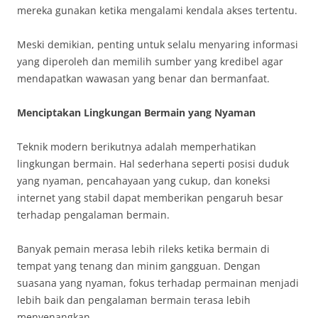
mereka gunakan ketika mengalami kendala akses tertentu.
Meski demikian, penting untuk selalu menyaring informasi
yang diperoleh dan memilih sumber yang kredibel agar
mendapatkan wawasan yang benar dan bermanfaat.
Menciptakan Lingkungan Bermain yang Nyaman
Teknik modern berikutnya adalah memperhatikan
lingkungan bermain. Hal sederhana seperti posisi duduk
yang nyaman, pencahayaan yang cukup, dan koneksi
internet yang stabil dapat memberikan pengaruh besar
terhadap pengalaman bermain.
Banyak pemain merasa lebih rileks ketika bermain di
tempat yang tenang dan minim gangguan. Dengan
suasana yang nyaman, fokus terhadap permainan menjadi
lebih baik dan pengalaman bermain terasa lebih
menyenangkan.