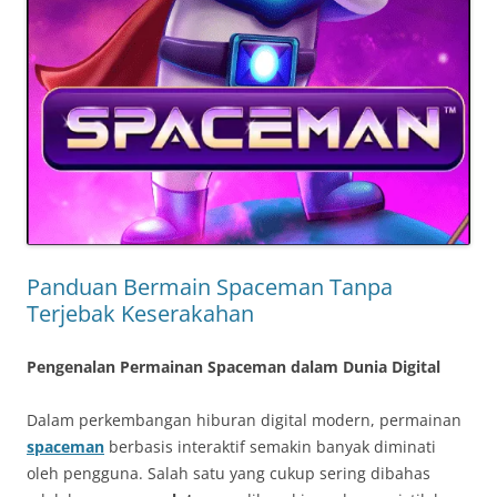
Panduan Bermain Spaceman Tanpa
Terjebak Keserakahan
Pengenalan Permainan Spaceman dalam Dunia Digital
Dalam perkembangan hiburan digital modern, permainan
spaceman
berbasis interaktif semakin banyak diminati
oleh pengguna. Salah satu yang cukup sering dibahas