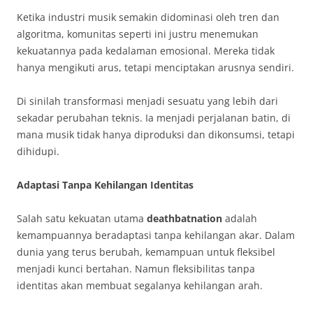
Ketika industri musik semakin didominasi oleh tren dan
algoritma, komunitas seperti ini justru menemukan
kekuatannya pada kedalaman emosional. Mereka tidak
hanya mengikuti arus, tetapi menciptakan arusnya sendiri.
Di sinilah transformasi menjadi sesuatu yang lebih dari
sekadar perubahan teknis. Ia menjadi perjalanan batin, di
mana musik tidak hanya diproduksi dan dikonsumsi, tetapi
dihidupi.
Adaptasi Tanpa Kehilangan Identitas
Salah satu kekuatan utama
deathbatnation
adalah
kemampuannya beradaptasi tanpa kehilangan akar. Dalam
dunia yang terus berubah, kemampuan untuk fleksibel
menjadi kunci bertahan. Namun fleksibilitas tanpa
identitas akan membuat segalanya kehilangan arah.