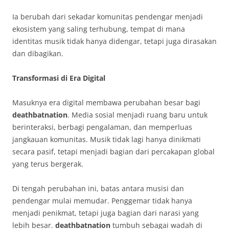
Ia berubah dari sekadar komunitas pendengar menjadi
ekosistem yang saling terhubung, tempat di mana
identitas musik tidak hanya didengar, tetapi juga dirasakan
dan dibagikan.
Transformasi di Era Digital
Masuknya era digital membawa perubahan besar bagi
deathbatnation
. Media sosial menjadi ruang baru untuk
berinteraksi, berbagi pengalaman, dan memperluas
jangkauan komunitas. Musik tidak lagi hanya dinikmati
secara pasif, tetapi menjadi bagian dari percakapan global
yang terus bergerak.
Di tengah perubahan ini, batas antara musisi dan
pendengar mulai memudar. Penggemar tidak hanya
menjadi penikmat, tetapi juga bagian dari narasi yang
lebih besar.
deathbatnation
tumbuh sebagai wadah di