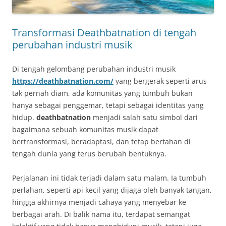
Transformasi Deathbatnation di tengah
perubahan industri musik
Di tengah gelombang perubahan industri musik
https://deathbatnation.com/
yang bergerak seperti arus
tak pernah diam, ada komunitas yang tumbuh bukan
hanya sebagai penggemar, tetapi sebagai identitas yang
hidup.
deathbatnation
menjadi salah satu simbol dari
bagaimana sebuah komunitas musik dapat
bertransformasi, beradaptasi, dan tetap bertahan di
tengah dunia yang terus berubah bentuknya.
Perjalanan ini tidak terjadi dalam satu malam. Ia tumbuh
perlahan, seperti api kecil yang dijaga oleh banyak tangan,
hingga akhirnya menjadi cahaya yang menyebar ke
berbagai arah. Di balik nama itu, terdapat semangat