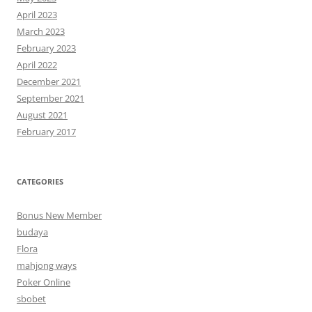
April 2023
March 2023
February 2023
April 2022
December 2021
September 2021
August 2021
February 2017
CATEGORIES
Bonus New Member
budaya
Flora
mahjong ways
Poker Online
sbobet