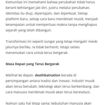
Komunitas ini memahami bahwa perubahan tidak harus
berarti kehilangan jati diri. Justru melalui perubahan,
identitas itu diuji, dipertajam, dan diperkuat. Setiap
platform baru, setiap cara baru menikmati musik, menjadi
kesempatan untuk memperluas makna tanpa menghapus
sejarah yang telah dibangun.
Transformasi ini seperti sungai yang tetap mengalir meski
jalurnya berliku. Ia tidak berhenti, tetapi selalu
menemukan cara untuk terus bergerak.
Masa Depan yang Terus Bergerak
Melihat ke depan,
deathbatnation
berada di
persimpangan antara tradisi dan inovasi. Industri musik
akan terus berubah, teknologi akan terus berkembang, dan
cara manusia menikmati musik akan terus berevolusi.
Namun satu hal tetap sama: kebutuhan manusia akan