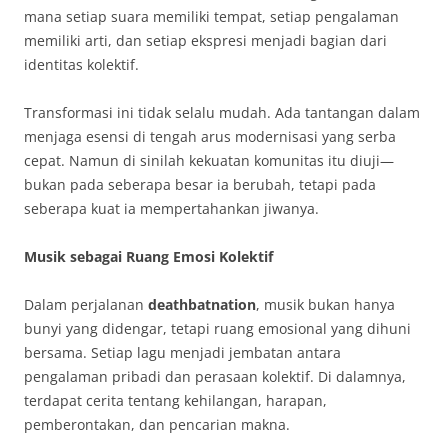
mana setiap suara memiliki tempat, setiap pengalaman
memiliki arti, dan setiap ekspresi menjadi bagian dari
identitas kolektif.
Transformasi ini tidak selalu mudah. Ada tantangan dalam
menjaga esensi di tengah arus modernisasi yang serba
cepat. Namun di sinilah kekuatan komunitas itu diuji—
bukan pada seberapa besar ia berubah, tetapi pada
seberapa kuat ia mempertahankan jiwanya.
Musik sebagai Ruang Emosi Kolektif
Dalam perjalanan
deathbatnation
, musik bukan hanya
bunyi yang didengar, tetapi ruang emosional yang dihuni
bersama. Setiap lagu menjadi jembatan antara
pengalaman pribadi dan perasaan kolektif. Di dalamnya,
terdapat cerita tentang kehilangan, harapan,
pemberontakan, dan pencarian makna.