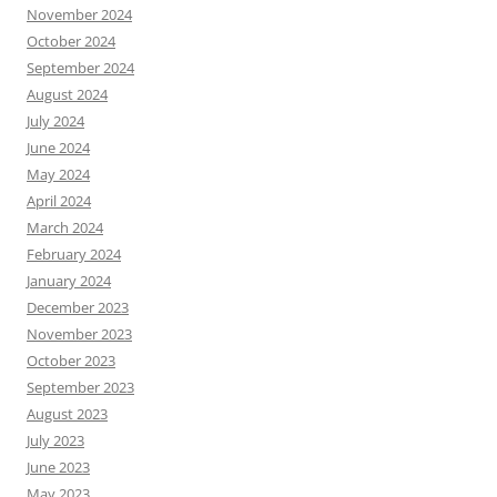
November 2024
October 2024
September 2024
August 2024
July 2024
June 2024
May 2024
April 2024
March 2024
February 2024
January 2024
December 2023
November 2023
October 2023
September 2023
August 2023
July 2023
June 2023
May 2023