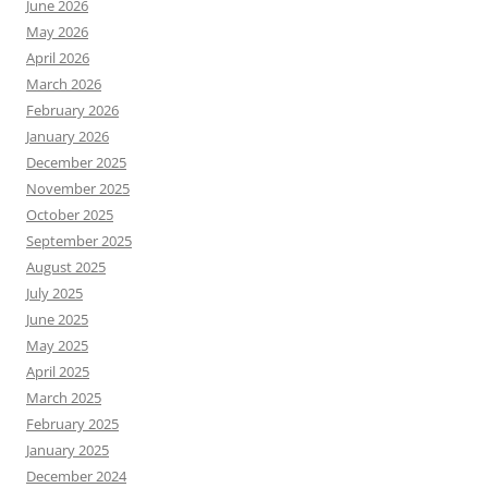
June 2026
May 2026
April 2026
March 2026
February 2026
January 2026
December 2025
November 2025
October 2025
September 2025
August 2025
July 2025
June 2025
May 2025
April 2025
March 2025
February 2025
January 2025
December 2024