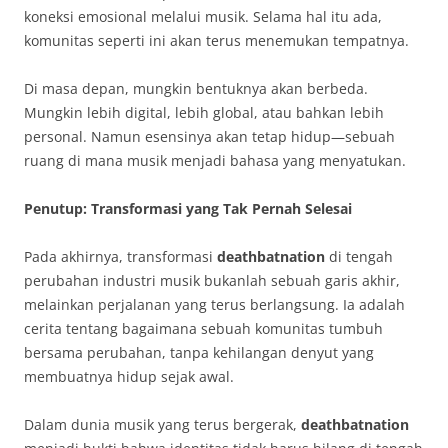
koneksi emosional melalui musik. Selama hal itu ada,
komunitas seperti ini akan terus menemukan tempatnya.
Di masa depan, mungkin bentuknya akan berbeda.
Mungkin lebih digital, lebih global, atau bahkan lebih
personal. Namun esensinya akan tetap hidup—sebuah
ruang di mana musik menjadi bahasa yang menyatukan.
Penutup: Transformasi yang Tak Pernah Selesai
Pada akhirnya, transformasi
deathbatnation
di tengah
perubahan industri musik bukanlah sebuah garis akhir,
melainkan perjalanan yang terus berlangsung. Ia adalah
cerita tentang bagaimana sebuah komunitas tumbuh
bersama perubahan, tanpa kehilangan denyut yang
membuatnya hidup sejak awal.
Dalam dunia musik yang terus bergerak,
deathbatnation