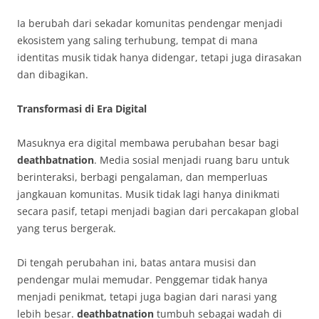
Ia berubah dari sekadar komunitas pendengar menjadi
ekosistem yang saling terhubung, tempat di mana
identitas musik tidak hanya didengar, tetapi juga dirasakan
dan dibagikan.
Transformasi di Era Digital
Masuknya era digital membawa perubahan besar bagi
deathbatnation
. Media sosial menjadi ruang baru untuk
berinteraksi, berbagi pengalaman, dan memperluas
jangkauan komunitas. Musik tidak lagi hanya dinikmati
secara pasif, tetapi menjadi bagian dari percakapan global
yang terus bergerak.
Di tengah perubahan ini, batas antara musisi dan
pendengar mulai memudar. Penggemar tidak hanya
menjadi penikmat, tetapi juga bagian dari narasi yang
lebih besar.
deathbatnation
tumbuh sebagai wadah di