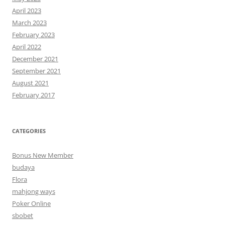
April 2023
March 2023
February 2023
April 2022
December 2021
September 2021
August 2021
February 2017
CATEGORIES
Bonus New Member
budaya
Flora
mahjong ways
Poker Online
sbobet