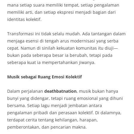
mana setiap suara memiliki tempat, setiap pengalaman
memiliki arti, dan setiap ekspresi menjadi bagian dari
identitas kolektif.
Transformasi ini tidak selalu mudah. Ada tantangan dalam
menjaga esensi di tengah arus modernisasi yang serba
cepat. Namun di sinilah kekuatan komunitas itu diuji—
bukan pada seberapa besar ia berubah, tetapi pada
seberapa kuat ia mempertahankan jiwanya.
Musik sebagai Ruang Emosi Kolektif
Dalam perjalanan
deathbatnation
, musik bukan hanya
bunyi yang didengar, tetapi ruang emosional yang dihuni
bersama. Setiap lagu menjadi jembatan antara
pengalaman pribadi dan perasaan kolektif. Di dalamnya,
terdapat cerita tentang kehilangan, harapan,
pemberontakan, dan pencarian makna.