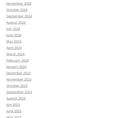
November 2024
October 2024
September 2024
August 2024
July 2024
June 2024
May 2024
April 2024
March 2024
February 2024
January 2024
December 2023
November 2023
October 2023
September 2023
August 2023
July 2023
June 2023
May 2023