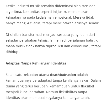
Ketika industri musik semakin didominasi oleh tren dan
algoritma, komunitas seperti ini justru menemukan
kekuatannya pada kedalaman emosional. Mereka tidak
hanya mengikuti arus, tetapi menciptakan arusnya sendiri.
Di sinilah transformasi menjadi sesuatu yang lebih dari
sekadar perubahan teknis. Ia menjadi perjalanan batin, di
mana musik tidak hanya diproduksi dan dikonsumsi, tetapi
dihidupi.
Adaptasi Tanpa Kehilangan Identitas
Salah satu kekuatan utama
deathbatnation
adalah
kemampuannya beradaptasi tanpa kehilangan akar. Dalam
dunia yang terus berubah, kemampuan untuk fleksibel
menjadi kunci bertahan. Namun fleksibilitas tanpa
identitas akan membuat segalanya kehilangan arah.