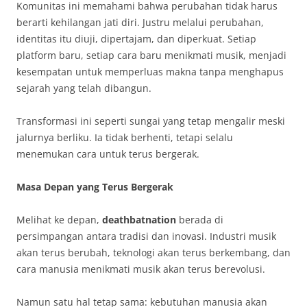
Komunitas ini memahami bahwa perubahan tidak harus
berarti kehilangan jati diri. Justru melalui perubahan,
identitas itu diuji, dipertajam, dan diperkuat. Setiap
platform baru, setiap cara baru menikmati musik, menjadi
kesempatan untuk memperluas makna tanpa menghapus
sejarah yang telah dibangun.
Transformasi ini seperti sungai yang tetap mengalir meski
jalurnya berliku. Ia tidak berhenti, tetapi selalu
menemukan cara untuk terus bergerak.
Masa Depan yang Terus Bergerak
Melihat ke depan,
deathbatnation
berada di
persimpangan antara tradisi dan inovasi. Industri musik
akan terus berubah, teknologi akan terus berkembang, dan
cara manusia menikmati musik akan terus berevolusi.
Namun satu hal tetap sama: kebutuhan manusia akan