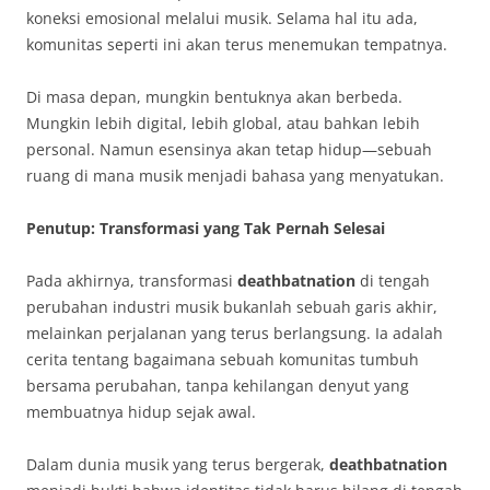
koneksi emosional melalui musik. Selama hal itu ada,
komunitas seperti ini akan terus menemukan tempatnya.
Di masa depan, mungkin bentuknya akan berbeda.
Mungkin lebih digital, lebih global, atau bahkan lebih
personal. Namun esensinya akan tetap hidup—sebuah
ruang di mana musik menjadi bahasa yang menyatukan.
Penutup: Transformasi yang Tak Pernah Selesai
Pada akhirnya, transformasi
deathbatnation
di tengah
perubahan industri musik bukanlah sebuah garis akhir,
melainkan perjalanan yang terus berlangsung. Ia adalah
cerita tentang bagaimana sebuah komunitas tumbuh
bersama perubahan, tanpa kehilangan denyut yang
membuatnya hidup sejak awal.
Dalam dunia musik yang terus bergerak,
deathbatnation