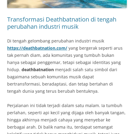
Transformasi Deathbatnation di tengah
perubahan industri musik
Di tengah gelombang perubahan industri musik
https://deathbatnation.com/
yang bergerak seperti arus
tak pernah diam, ada komunitas yang tumbuh bukan
hanya sebagai penggemar, tetapi sebagai identitas yang
hidup.
deathbatnation
menjadi salah satu simbol dari
bagaimana sebuah komunitas musik dapat
bertransformasi, beradaptasi, dan tetap bertahan di
tengah dunia yang terus berubah bentuknya.
Perjalanan ini tidak terjadi dalam satu malam. Ia tumbuh
perlahan, seperti api kecil yang dijaga oleh banyak tangan,
hingga akhirnya menjadi cahaya yang menyebar ke
berbagai arah. Di balik nama itu, terdapat semangat