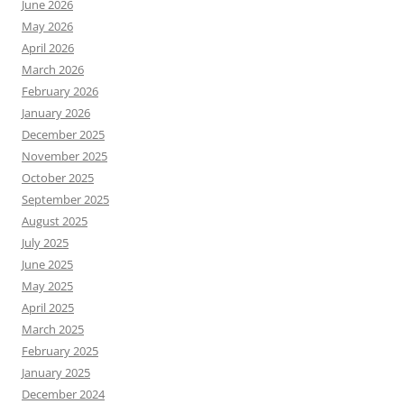
June 2026
May 2026
April 2026
March 2026
February 2026
January 2026
December 2025
November 2025
October 2025
September 2025
August 2025
July 2025
June 2025
May 2025
April 2025
March 2025
February 2025
January 2025
December 2024