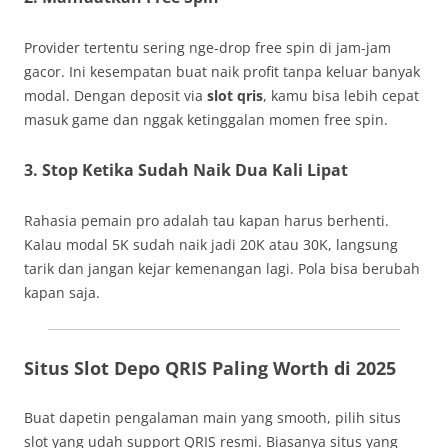
Provider tertentu sering nge-drop free spin di jam-jam
gacor. Ini kesempatan buat naik profit tanpa keluar banyak
modal. Dengan deposit via
slot qris
, kamu bisa lebih cepat
masuk game dan nggak ketinggalan momen free spin.
3. Stop Ketika Sudah Naik Dua Kali Lipat
Rahasia pemain pro adalah tau kapan harus berhenti.
Kalau modal 5K sudah naik jadi 20K atau 30K, langsung
tarik dan jangan kejar kemenangan lagi. Pola bisa berubah
kapan saja.
Situs Slot Depo QRIS Paling Worth di 2025
Buat dapetin pengalaman main yang smooth, pilih situs
slot yang udah support QRIS resmi. Biasanya situs yang