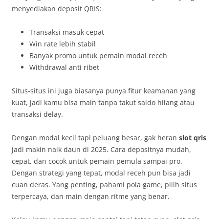
menyediakan deposit QRIS:
Transaksi masuk cepat
Win rate lebih stabil
Banyak promo untuk pemain modal receh
Withdrawal anti ribet
Situs-situs ini juga biasanya punya fitur keamanan yang
kuat, jadi kamu bisa main tanpa takut saldo hilang atau
transaksi delay.
Dengan modal kecil tapi peluang besar, gak heran
slot qris
jadi makin naik daun di 2025. Cara depositnya mudah,
cepat, dan cocok untuk pemain pemula sampai pro.
Dengan strategi yang tepat, modal receh pun bisa jadi
cuan deras. Yang penting, pahami pola game, pilih situs
terpercaya, dan main dengan ritme yang benar.