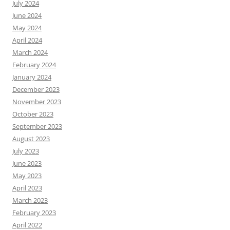
July 2024
June 2024
May 2024
April 2024
March 2024
February 2024
January 2024
December 2023
November 2023
October 2023
September 2023
August 2023
July 2023
June 2023
May 2023
April 2023
March 2023
February 2023
April 2022