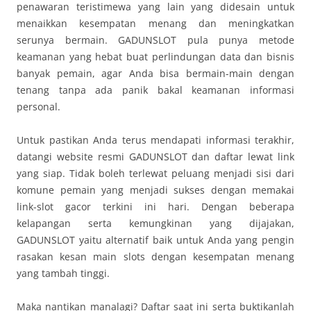
penawaran teristimewa yang lain yang didesain untuk
menaikkan kesempatan menang dan meningkatkan
serunya bermain. GADUNSLOT pula punya metode
keamanan yang hebat buat perlindungan data dan bisnis
banyak pemain, agar Anda bisa bermain-main dengan
tenang tanpa ada panik bakal keamanan informasi
personal.
Untuk pastikan Anda terus mendapati informasi terakhir,
datangi website resmi GADUNSLOT dan daftar lewat link
yang siap. Tidak boleh terlewat peluang menjadi sisi dari
komune pemain yang menjadi sukses dengan memakai
link-slot gacor terkini ini hari. Dengan beberapa
kelapangan serta kemungkinan yang dijajakan,
GADUNSLOT yaitu alternatif baik untuk Anda yang pengin
rasakan kesan main slots dengan kesempatan menang
yang tambah tinggi.
Maka nantikan manalagi? Daftar saat ini serta buktikanlah