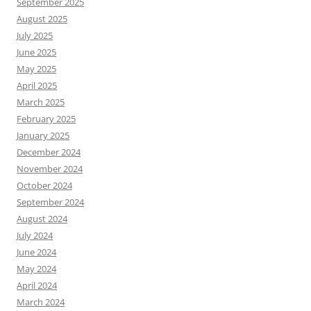
September 2025
August 2025
July 2025
June 2025
May 2025
April 2025
March 2025
February 2025
January 2025
December 2024
November 2024
October 2024
September 2024
August 2024
July 2024
June 2024
May 2024
April 2024
March 2024