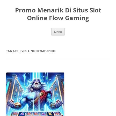
Skip
to
Promo Menarik Di Situs Slot
content
Online Flow Gaming
Menu
TAG ARCHIVES:
LINK OLYMPUS1000