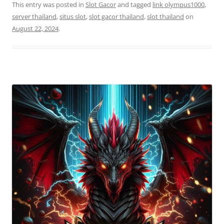
This entry was posted in
Slot Gacor
and tagged
link olympus1000
,
server thailand
,
situs slot
,
slot gacor thailand
,
slot thailand
on
August 22, 2024
.