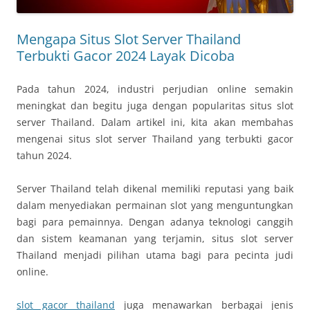
Mengapa Situs Slot Server Thailand
Terbukti Gacor 2024 Layak Dicoba
Pada tahun 2024, industri perjudian online semakin
meningkat dan begitu juga dengan popularitas situs slot
server Thailand. Dalam artikel ini, kita akan membahas
mengenai situs slot server Thailand yang terbukti gacor
tahun 2024.
Server Thailand telah dikenal memiliki reputasi yang baik
dalam menyediakan permainan slot yang menguntungkan
bagi para pemainnya. Dengan adanya teknologi canggih
dan sistem keamanan yang terjamin, situs slot server
Thailand menjadi pilihan utama bagi para pecinta judi
online.
slot gacor thailand
juga menawarkan berbagai jenis