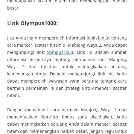
mendapatkan scatter hitam dan memenangkan hadiah
besar.
Link Olympus1000:
Jika Anda ingin memperoleh informasi lebih lanjut tentang
cara mencari scatter hitam di Mahjong Ways 2, Anda dapat
mengunjungi link
olympus1000
. Link ini adalah sumber
informasi terpercaya tentang permainan slot Mahjong
Ways 2 dan tips-tips untuk meningkatkan peluang
kemenangan Anda. Dengan mengunjungi link ini, Anda
dapat memperoleh wawasan yang berguna tentang cara
bermain permainan ini dan strategi untuk mencari scatter
hitam.
Dengan memahami cara bermain Mahjong Ways 2 dan
memanfaatkan fitur-fitur bonus yang disediakan, Anda
dapat meningkatkan peluang Anda dalam mencari scatter
hitam dan memenangkan hadiah besar. Jangan ragu untuk