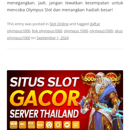
menegangkan. Jadi, jangan lewatkan kesempatan untuk
mencoba Olympus Slot dan menangkan hadiah besar!
This entry was posted in
Slot Online
and tagged
daftar
olympus1000
,
link olympus1000
,
olympus 1000
,
olympus1000
,
situs
olympus1000
on
September 1, 2024
.