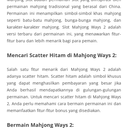
permainan mahjong tradisional yang berasal dari China.
Permainan ini menampilkan simbol-simbol khas mahjong
seperti batu-batu mahjong, bunga-bunga mahjong, dan
karakter-karakter mahjong. Slot Mahjong Ways 2 adalah
versi terbaru dari permainan ini, yang menawarkan fitur-
fitur baru dan lebih menarik bagi para pemain.
Mencari Scatter Hitam di Mahjong Ways 2:
Salah satu fitur menarik dari Mahjong Ways 2 adalah
adanya scatter hitam. Scatter hitam adalah simbol khusus
yang dapat menghasilkan pembayaran yang besar jika
Anda berhasil mendapatkannya di gulungan-gulungan
permainan. Untuk mencari scatter hitam di Mahjong Ways
2, Anda perlu memahami cara bermain permainan ini dan
memanfaatkan fitur-fitur bonus yang disediakan.
Bermain Mahjong Ways 2: