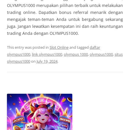
OLYMPUS1000 merupakan pilihan terbaik untuk melakukan
trading online. Dapatkan bonus referral menarik dengan
mengajak teman-teman Anda untuk bergabung sekarang
juga. Jangan lewatkan kesempatan ini dan raih keuntungan
trading Anda dengan OLYMPUS1000.
This entry was posted in
Slot Online
and tagged
daftar
olympus1000
,
link olympus1000
,
olympus 1000
,
olympus1000
,
situs
olympus1000
on
July 19, 2024
.