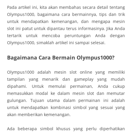
Pada artikel ini, kita akan membahas secara detail tentang
Olympus1000, bagaimana cara bermainnya, tips dan trik
untuk mendapatkan kemenangan, dan mengapa mesin
slot ini patut untuk dipantau terus informasinya. Jika Anda
tertarik untuk mencoba peruntungan Anda dengan
Olympus1000, simaklah artikel ini sampai selesai.
Bagaimana Cara Bermain Olympus1000?
Olympus1000 adalah mesin slot online yang memiliki
tampilan yang menarik dan gameplay yang mudah
dipahami. Untuk memulai permainan, Anda cukup
memasukkan modal ke dalam mesin slot dan memutar
gulungan. Tujuan utama dalam permainan ini adalah
untuk mendapatkan kombinasi simbol yang sesuai yang
akan memberikan kemenangan.
Ada beberapa simbol khusus yang perlu diperhatikan