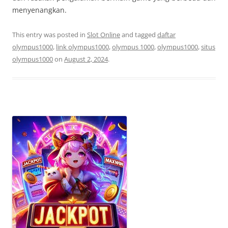
menyenangkan.
This entry was posted in
Slot Online
and tagged
daftar
olympus1000
,
link olympus1000
,
olympus 1000
,
olympus1000
,
situs
olympus1000
on
August 2, 2024
.