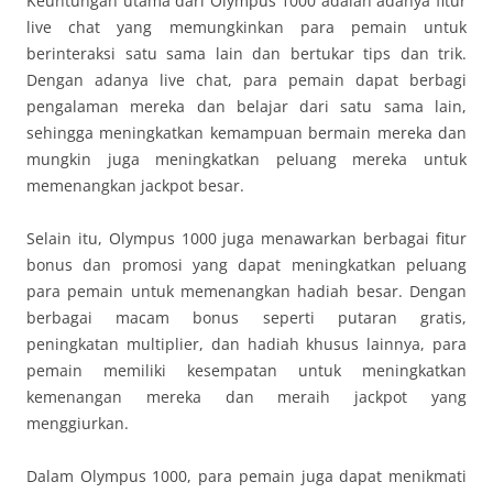
Keuntungan utama dari Olympus 1000 adalah adanya fitur
live chat yang memungkinkan para pemain untuk
berinteraksi satu sama lain dan bertukar tips dan trik.
Dengan adanya live chat, para pemain dapat berbagi
pengalaman mereka dan belajar dari satu sama lain,
sehingga meningkatkan kemampuan bermain mereka dan
mungkin juga meningkatkan peluang mereka untuk
memenangkan jackpot besar.
Selain itu, Olympus 1000 juga menawarkan berbagai fitur
bonus dan promosi yang dapat meningkatkan peluang
para pemain untuk memenangkan hadiah besar. Dengan
berbagai macam bonus seperti putaran gratis,
peningkatan multiplier, dan hadiah khusus lainnya, para
pemain memiliki kesempatan untuk meningkatkan
kemenangan mereka dan meraih jackpot yang
menggiurkan.
Dalam Olympus 1000, para pemain juga dapat menikmati