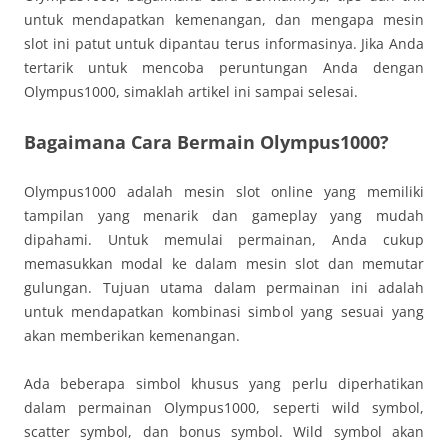
untuk mendapatkan kemenangan, dan mengapa mesin
slot ini patut untuk dipantau terus informasinya. Jika Anda
tertarik untuk mencoba peruntungan Anda dengan
Olympus1000, simaklah artikel ini sampai selesai.
Bagaimana Cara Bermain Olympus1000?
Olympus1000 adalah mesin slot online yang memiliki
tampilan yang menarik dan gameplay yang mudah
dipahami. Untuk memulai permainan, Anda cukup
memasukkan modal ke dalam mesin slot dan memutar
gulungan. Tujuan utama dalam permainan ini adalah
untuk mendapatkan kombinasi simbol yang sesuai yang
akan memberikan kemenangan.
Ada beberapa simbol khusus yang perlu diperhatikan
dalam permainan Olympus1000, seperti wild symbol,
scatter symbol, dan bonus symbol. Wild symbol akan