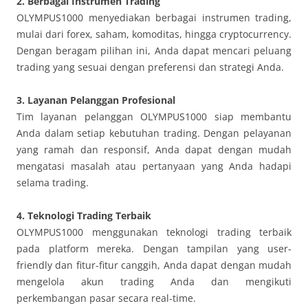
2. Berbagai Instrumen Trading
OLYMPUS1000 menyediakan berbagai instrumen trading,
mulai dari forex, saham, komoditas, hingga cryptocurrency.
Dengan beragam pilihan ini, Anda dapat mencari peluang
trading yang sesuai dengan preferensi dan strategi Anda.
3. Layanan Pelanggan Profesional
Tim layanan pelanggan OLYMPUS1000 siap membantu
Anda dalam setiap kebutuhan trading. Dengan pelayanan
yang ramah dan responsif, Anda dapat dengan mudah
mengatasi masalah atau pertanyaan yang Anda hadapi
selama trading.
4. Teknologi Trading Terbaik
OLYMPUS1000 menggunakan teknologi trading terbaik
pada platform mereka. Dengan tampilan yang user-
friendly dan fitur-fitur canggih, Anda dapat dengan mudah
mengelola akun trading Anda dan mengikuti
perkembangan pasar secara real-time.