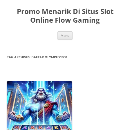
Skip
to
Promo Menarik Di Situs Slot
content
Online Flow Gaming
Menu
TAG ARCHIVES:
DAFTAR OLYMPUS1000