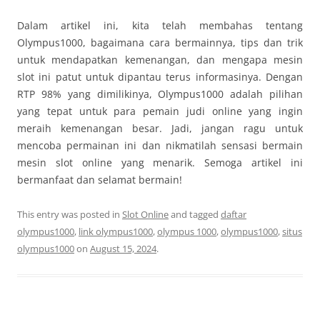
Dalam artikel ini, kita telah membahas tentang
Olympus1000, bagaimana cara bermainnya, tips dan trik
untuk mendapatkan kemenangan, dan mengapa mesin
slot ini patut untuk dipantau terus informasinya. Dengan
RTP 98% yang dimilikinya, Olympus1000 adalah pilihan
yang tepat untuk para pemain judi online yang ingin
meraih kemenangan besar. Jadi, jangan ragu untuk
mencoba permainan ini dan nikmatilah sensasi bermain
mesin slot online yang menarik. Semoga artikel ini
bermanfaat dan selamat bermain!
This entry was posted in
Slot Online
and tagged
daftar
olympus1000
,
link olympus1000
,
olympus 1000
,
olympus1000
,
situs
olympus1000
on
August 15, 2024
.