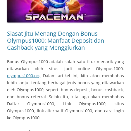
Siasat Jitu Menang Dengan Bonus
Olympus1000: Manfaat Deposit dan
Cashback yang Menggiurkan
Bonus Olympus1000 adalah salah satu fitur menarik yang
ditawarkan oleh situs judi online Olympus1000.
olympus1000.org
Dalam artikel ini, kita akan membahas
lebih lanjut tentang berbagai jenis bonus yang ditawarkan
oleh Olympus1000, seperti bonus deposit, bonus cashback,
dan bonus referral. Selain itu, kita juga akan membahas
Daftar Olympus1000, Link Olympus1000, situs
Olympus1000, link alternatif Olympus1000, dan cara login
ke Olympus1000.