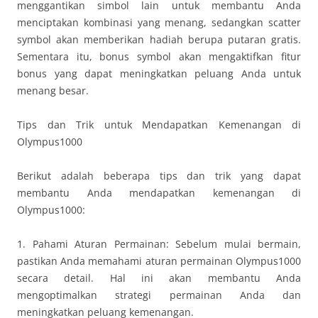
menggantikan simbol lain untuk membantu Anda
menciptakan kombinasi yang menang, sedangkan scatter
symbol akan memberikan hadiah berupa putaran gratis.
Sementara itu, bonus symbol akan mengaktifkan fitur
bonus yang dapat meningkatkan peluang Anda untuk
menang besar.
Tips dan Trik untuk Mendapatkan Kemenangan di
Olympus1000
Berikut adalah beberapa tips dan trik yang dapat
membantu Anda mendapatkan kemenangan di
Olympus1000:
1. Pahami Aturan Permainan: Sebelum mulai bermain,
pastikan Anda memahami aturan permainan Olympus1000
secara detail. Hal ini akan membantu Anda
mengoptimalkan strategi permainan Anda dan
meningkatkan peluang kemenangan.