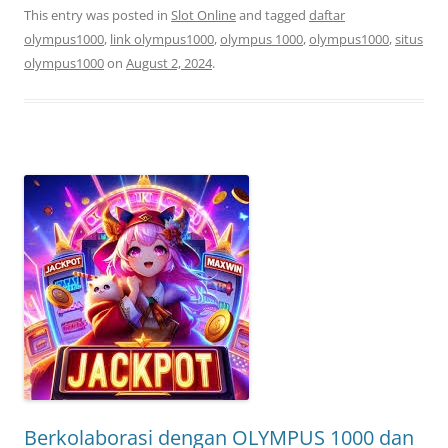
This entry was posted in
Slot Online
and tagged
daftar
olympus1000
,
link olympus1000
,
olympus 1000
,
olympus1000
,
situs
olympus1000
on
August 2, 2024
.
Berkolaborasi dengan OLYMPUS 1000 dan