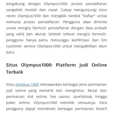
bergabung dengan Olympus1000, proses pendaftaran
sangatlah mudah dan cepat. Cukup mengunjungi situs
resmi Olympus1000 dan mengklik tombol “Daftar” untuk
memulai proses pendaftaran. Pengguna akan diminta
untuk mengisi formulir pendaftaran dengan data pribadi
yang valid dan akurat. Setelah selesai mengisi formulir,
pengguna hanya perlu menunggu konfirmasi dari tim
customer service Olympus1000 untuk mengaktifkan akun
baru.
Situs Olympus1000: Platform Judi Online
Terbaik
Situs
olympus 1000
menawarkan berbagai jenis permainan
judi online yang menarik dan menghibur. Mulai dari
permainan slot online, live casino, sportsbook, hingga
poker online, Olympus1000 memiliki semuanya. Para
pengguna dapat menikmati berbagai permainan favorit