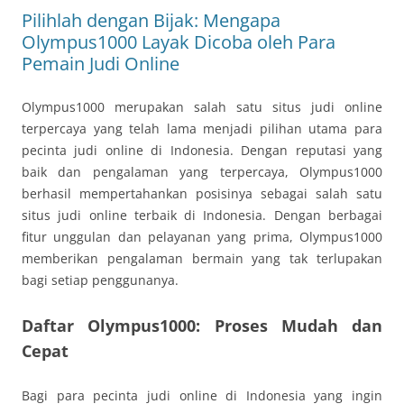
Pilihlah dengan Bijak: Mengapa
Olympus1000 Layak Dicoba oleh Para
Pemain Judi Online
Olympus1000 merupakan salah satu situs judi online
terpercaya yang telah lama menjadi pilihan utama para
pecinta judi online di Indonesia. Dengan reputasi yang
baik dan pengalaman yang terpercaya, Olympus1000
berhasil mempertahankan posisinya sebagai salah satu
situs judi online terbaik di Indonesia. Dengan berbagai
fitur unggulan dan pelayanan yang prima, Olympus1000
memberikan pengalaman bermain yang tak terlupakan
bagi setiap penggunanya.
Daftar Olympus1000: Proses Mudah dan
Cepat
Bagi para pecinta judi online di Indonesia yang ingin