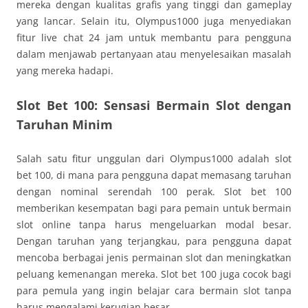
mereka dengan kualitas grafis yang tinggi dan gameplay
yang lancar. Selain itu, Olympus1000 juga menyediakan
fitur live chat 24 jam untuk membantu para pengguna
dalam menjawab pertanyaan atau menyelesaikan masalah
yang mereka hadapi.
Slot Bet 100: Sensasi Bermain Slot dengan
Taruhan Minim
Salah satu fitur unggulan dari Olympus1000 adalah slot
bet 100, di mana para pengguna dapat memasang taruhan
dengan nominal serendah 100 perak. Slot bet 100
memberikan kesempatan bagi para pemain untuk bermain
slot online tanpa harus mengeluarkan modal besar.
Dengan taruhan yang terjangkau, para pengguna dapat
mencoba berbagai jenis permainan slot dan meningkatkan
peluang kemenangan mereka. Slot bet 100 juga cocok bagi
para pemula yang ingin belajar cara bermain slot tanpa
harus mengalami kerugian besar.